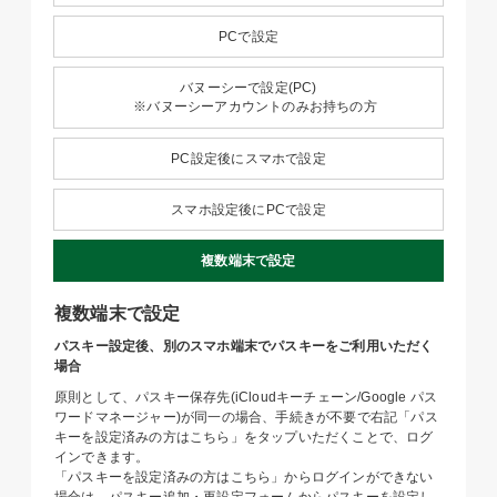
PCで設定
バヌーシーで設定(PC)
バヌーシーアカウントのみ
お持ちの方
PC設定後に
スマホで設定
スマホ設定後に
PCで設定
複数端末で設定
複数端末で設定
パスキー設定後、別のスマホ端末でパスキーをご利用いただく
場合
原則として、パスキー保存先(iCloudキーチェーン/Google パス
ワードマネージャー)が同一の場合、手続きが不要で右記「パス
キーを設定済みの方はこちら」をタップいただくことで、ログ
インできます。
「パスキーを設定済みの方はこちら」からログインができない