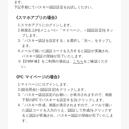
ます。
下記手順にてパスキー認証設定をお試しください。
《スマホアプリの場合》
スマホアプリにログインします。
画面左上[≡](メニュー)＞「マイページ」＞[認証設定]をタッ
プします。
「パスキー認証を設定する」を選択し「次へ」をタップし
ます。
メールで届いた認証コードを入力すると認証が実施され、
パスキー認証の登録が完了いたします。
【DMM 株】をご利用の場合は、
こちら
をご確認くださ
い。
《PC マイページの場合》
マイページにログインします。
[総合照会]＞[認証設定]をクリックします。
「パスキー認証設定のお願い」が表示されますので、画面
下部の[PCでパスキーを設定する]をクリックします。
「パスキー作成」画面が表示されますので、メールで届い
た認証コードを入力のうえ、[認証して作成]をクリックす
ると認証が実施され、パスキー認証の登録が完了いたしま
す。