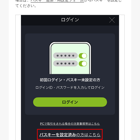
場合は、
パスキー追加・再設定フォーム
からパスキーを設定し
てください。