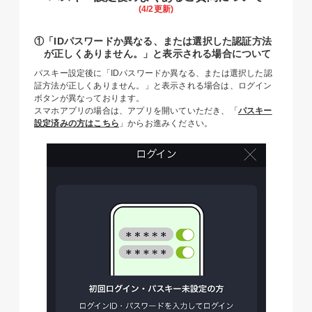
(4/2更新)
①「IDパスワードか異なる、または選択した認証方法
が正しくありません。」と表示される場合について
パスキー設定後に「IDパスワードか異なる、または選択した認
証方法が正しくありません。」と表示される場合は、ログイン
ボタンが異なっております。
スマホアプリの場合は、アプリを開いていただき、「
パスキー
設定済みの方はこちら
」からお進みください。