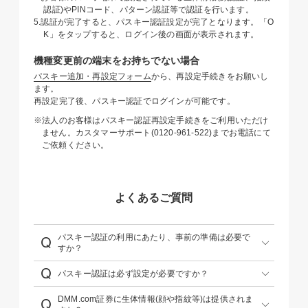
認証)やPINコード、パターン認証等で認証を行います。
認証が完了すると、パスキー認証設定が完了となります。「O
K」をタップすると、ログイン後の画面が表示されます。
機種変更前の端末をお持ちでない場合
パスキー追加・再設定フォーム
から、再設定手続きをお願いし
ます。
再設定完了後、パスキー認証でログインが可能です。
法人のお客様はパスキー認証再設定手続きをご利用いただけ
ません。カスタマーサポート(0120-961-522)までお電話にて
ご依頼ください。
よくあるご質問
パスキー認証の利用にあたり、事前の準備は必要で
すか？
パスキー認証は必ず設定が必要ですか？
DMM.com証券に生体情報(顔や指紋等)は提供されま