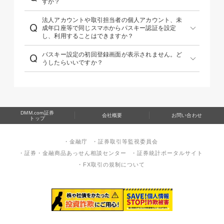
すか？
法人アカウントや取引担当者の個人アカウント、未
成年口座等で同じスマホからパスキー認証を設定
し、利用することはできますか？
パスキー設定の初回登録画面が表示されません。ど
うしたらいいですか？
DMM.com証券
会社概要
お問い合わせ
トップ
金融庁
証券取引等監視委員会
証券・金融商品あっせん相談センター
証券統計ポータルサイト
FX取引の規制について