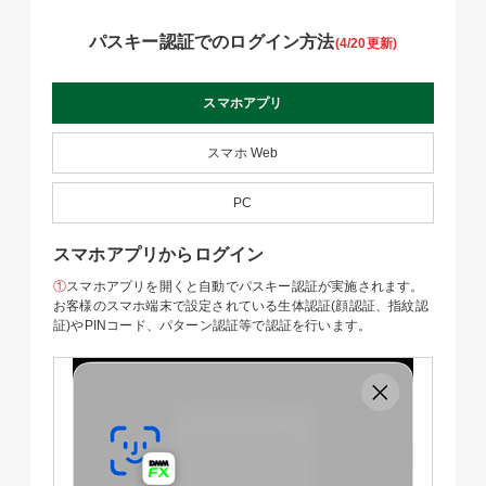
パスキー認証でのログイン方法
(4/20更新)
スマホアプリ
スマホ Web
PC
スマホアプリからログイン
①
スマホアプリを開くと自動でパスキー認証が実施されます。
お客様のスマホ端末で設定されている生体認証(顔認証、指紋認
証)やPINコード、パターン認証等で認証を行います。