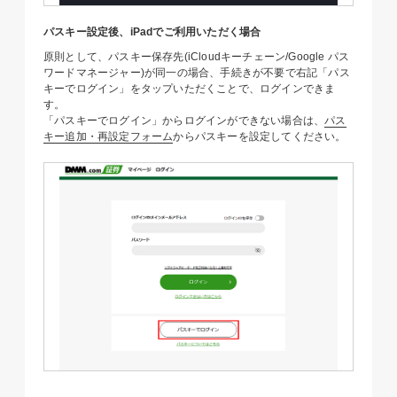
パスキー設定後、iPadでご利用いただく場合
原則として、パスキー保存先(iCloudキーチェーン/Google パス
ワードマネージャー)が同一の場合、手続きが不要で右記「パス
キーでログイン」をタップいただくことで、ログインできま
す。
「パスキーでログイン」からログインができない場合は、
パス
キー追加・再設定フォーム
からパスキーを設定してください。