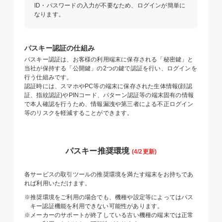
ID・パスワードの入力が不要なため、ログインが簡単に
なります。
パスキー認証の仕組み
パスキー認証は、お客様の利用端末に保存される「秘密鍵」と
当社が保持する「公開鍵」の2つの鍵で認証を行い、ログインを
行う仕組みです。
認証時には、スマホやPC等の端末に保存された生体情報(顔認
証、指紋認証)やPINコード、パターン認証等の端末固有の情報
で本人確認を行うため、情報漏洩や第三者による不正ログイン
等のリスクを軽減することができます。
パスキー推奨環境
(4/2更新)
各サービスの取引ツールの推奨環境を満たす端末をお持ちであ
れば利用いただけます。
推奨環境をご利用の場合でも、機種や設定等によってはパス
キー認証機能を利用できない可能性があります。
メーカーのサポートが終了している古い機種の端末では正常