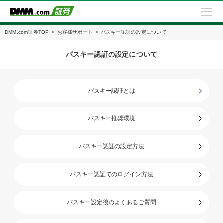
DMM.com証券TOP
お客様サポート
パスキー認証の設定について
パスキー認証の設定について
パスキー認証とは
パスキー推奨環境
パスキー認証の設定方法
パスキー認証でのログイン方法
パスキー設定後のよくあるご質問